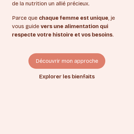
de la nutrition un allié précieux.
Parce que
chaque femme est unique
, je
vous guide
vers une alimentation qui
respecte votre histoire et vos besoins
.
Découvrir mon approche
Explorer les bienfaits