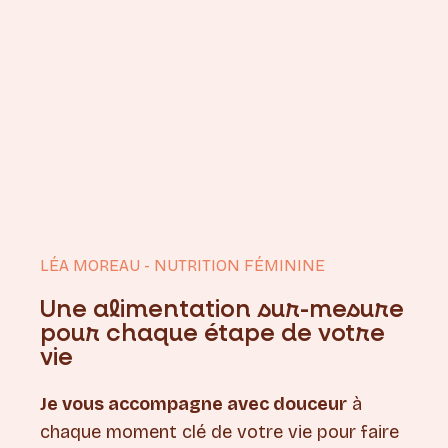
LÉA MOREAU - NUTRITION FÉMININE
Une alimentation sur-mesure
pour chaque étape de votre
vie
Je vous accompagne avec douceur
à
chaque moment clé de votre vie pour faire