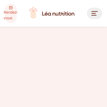
Rendez-
vous