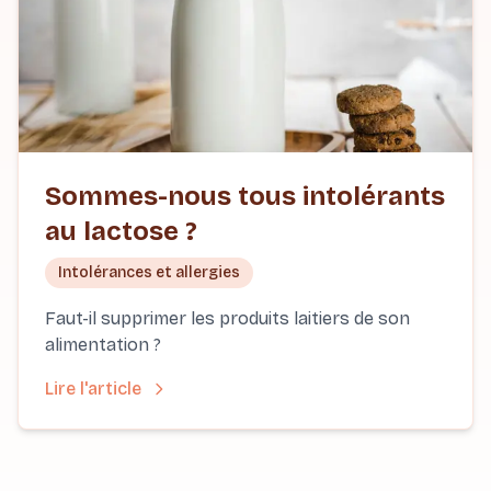
Sommes-nous tous intolérants
au lactose ?
Intolérances et allergies
Faut-il supprimer les produits laitiers de son
alimentation ?
Lire l'article